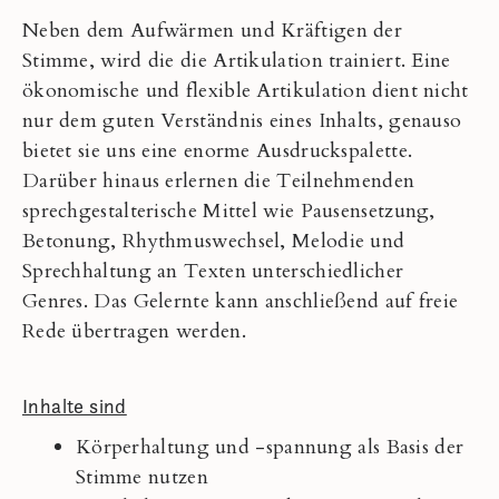
Neben dem Aufwärmen und Kräftigen der
Stimme, wird die die Artikulation trainiert. Eine
ökonomische und flexible Artikulation dient nicht
nur dem guten Verständnis eines Inhalts, genauso
bietet sie uns eine enorme Ausdruckspalette.
Darüber hinaus erlernen die Teilnehmenden
sprechgestalterische Mittel wie Pausensetzung,
Betonung, Rhythmuswechsel, Melodie und
Sprechhaltung an Texten unterschiedlicher
Genres. Das Gelernte kann anschließend auf freie
Rede übertragen werden.
Inhalte sind
Körperhaltung und -spannung als Basis der
Stimme nutzen