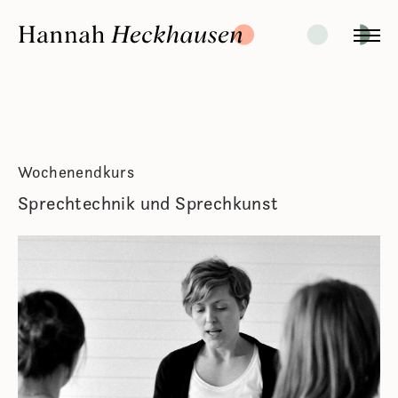
Wochenendkurs
Sprechtechnik und Sprechkunst