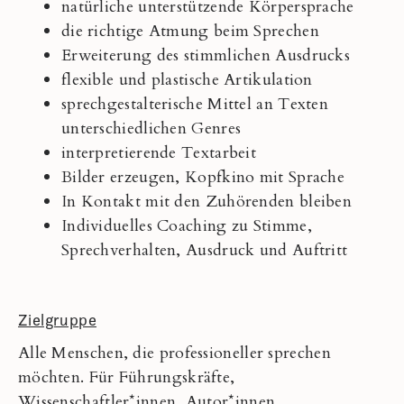
natürliche unterstützende Körpersprache
die richtige Atmung beim Sprechen
Erweiterung des stimmlichen Ausdrucks
flexible und plastische Artikulation
sprechgestalterische Mittel an Texten
unterschiedlichen Genres
interpretierende Textarbeit
Bilder erzeugen, Kopfkino mit Sprache
In Kontakt mit den Zuhörenden bleiben
Individuelles Coaching zu Stimme,
Sprechverhalten, Ausdruck und Auftritt
Zielgruppe
Alle Menschen, die professioneller sprechen
möchten. Für Führungskräfte,
Wissenschaftler*innen, Autor*innen,