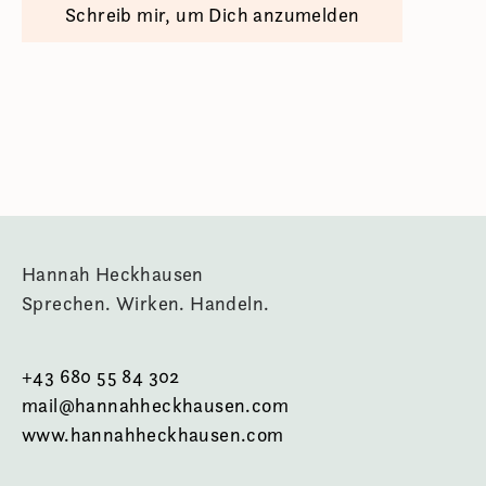
Schreib mir, um Dich anzumelden
Hannah Heckhausen
Sprechen. Wirken. Handeln.
+43 680 55 84 302
mail@hannahheckhausen.com
www.hannahheckhausen.com