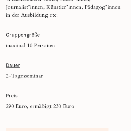
Journalist*innen, Künstler*innen, Pädagog*innen
in der Ausbildung etc.
Gruppengröße
maximal 10 Personen
Dauer
2-Tagesseminar
Preis
290 Euro, ermäßigt 230 Euro