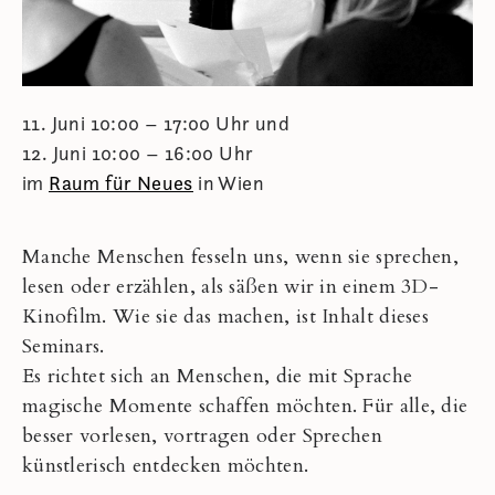
11. Juni 10:00 – 17:00 Uhr und
12. Juni 10:00 – 16:00 Uhr
im
Raum für Neues
in Wien
Manche Menschen fesseln uns, wenn sie sprechen,
lesen oder erzählen, als säßen wir in einem 3D-
Kinofilm. Wie sie das machen, ist Inhalt dieses
Seminars.
Es richtet sich an Menschen, die mit Sprache
magische Momente schaffen möchten. Für alle, die
besser vorlesen, vortragen oder Sprechen
künstlerisch entdecken möchten.